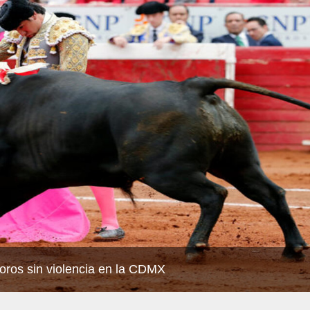
oros sin violencia en la CDMX