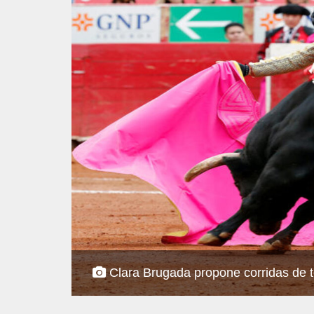
Clara Brugada propone corridas de t