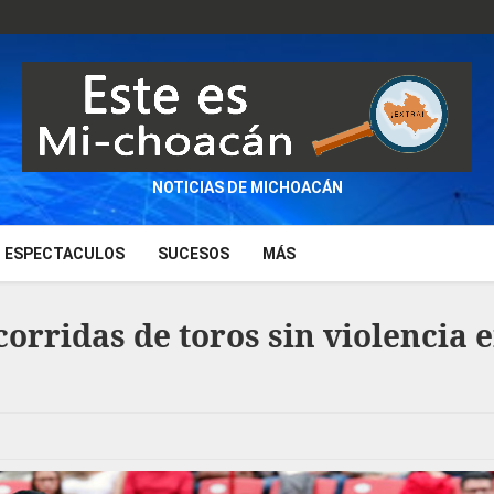
NOTICIAS DE MICHOACÁN
ESPECTACULOS
SUCESOS
MÁS
rridas de toros sin violencia e