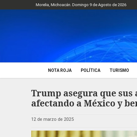
Morelia, Michoacán. Domingo 9 de Agosto de 2026
NOTA ROJA
POLÍTICA
TURISMO
Trump asegura que sus 
afectando a México y be
12 de marzo de 2025