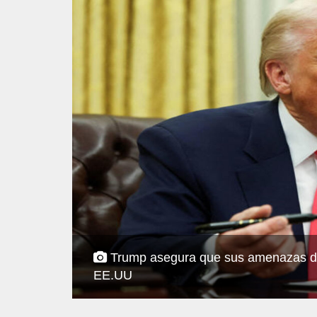
Trump asegura que sus amenazas de 
EE.UU