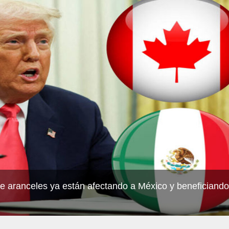
aranceles ya están afectando a México y beneficiando