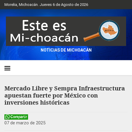
Morelia, Michoacán. Jueves 6 de Agosto de 2026
NOTICIAS DE MICHOACÁN
Mercado Libre y Sempra Infraestructura
apuestan fuerte por México con
inversiones históricas
07 de marzo de 2025