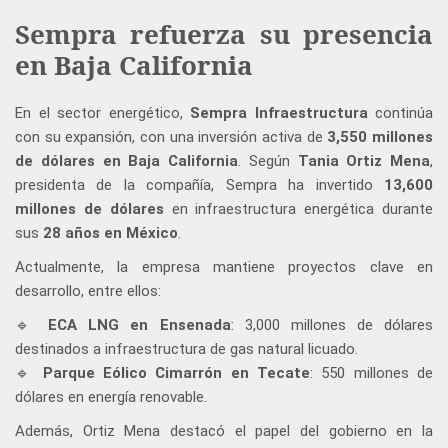
Sempra refuerza su presencia
en Baja California
En el sector energético,
Sempra Infraestructura
continúa
con su expansión, con una inversión activa de
3,550 millones
de dólares en Baja California
. Según
Tania Ortiz Mena
,
presidenta de la compañía, Sempra ha invertido
13,600
millones de dólares
en infraestructura energética durante
sus
28 años en México
.
Actualmente, la empresa mantiene proyectos clave en
desarrollo, entre ellos:
🔹
ECA LNG en Ensenada
: 3,000 millones de dólares
destinados a infraestructura de gas natural licuado.
🔹
Parque Eólico Cimarrón en Tecate
: 550 millones de
dólares en energía renovable.
Además, Ortiz Mena destacó el papel del gobierno en la