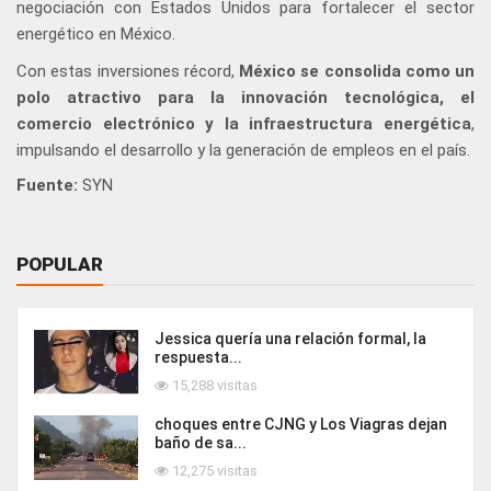
negociación con Estados Unidos para fortalecer el sector
energético en México.
Con estas inversiones récord,
México se consolida como un
polo atractivo para la innovación tecnológica, el
comercio electrónico y la infraestructura energética
,
impulsando el desarrollo y la generación de empleos en el país.
Fuente:
SYN
POPULAR
Jessica quería una relación formal, la
respuesta...
15,288 visitas
choques entre CJNG y Los Viagras dejan
baño de sa...
12,275 visitas