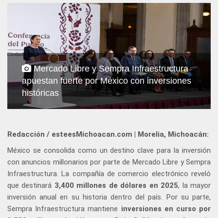
Mercado Libre y Sempra Infraestructura
apuestan fuerte por México con inversiones
históricas
Redacción / esteesMichoacan.com | Morelia, Michoacán:
México se consolida como un destino clave para la inversión
con anuncios millonarios por parte de Mercado Libre y Sempra
Infraestructura. La compañía de comercio electrónico reveló
que destinará
3,400 millones de dólares en 2025
, la mayor
inversión anual en su historia dentro del país. Por su parte,
Sempra Infraestructura mantiene
inversiones en curso por