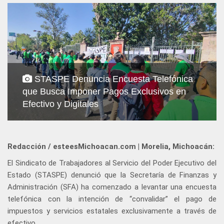
STASPE Denuncia Encuesta Telefónica
que Busca Imponer Pagos Exclusivos en
Efectivo y Digitales
Redacción / esteesMichoacan.com | Morelia, Michoacán:
El Sindicato de Trabajadores al Servicio del Poder Ejecutivo del
Estado (STASPE) denunció que la Secretaría de Finanzas y
Administración (SFA) ha comenzado a levantar una encuesta
telefónica con la intención de “convalidar” el pago de
impuestos y servicios estatales exclusivamente a través de
efectivo.