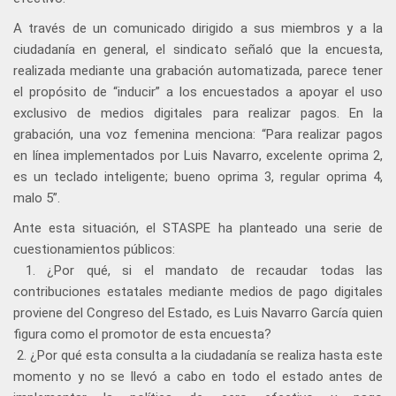
A través de un comunicado dirigido a sus miembros y a la
ciudadanía en general, el sindicato señaló que la encuesta,
realizada mediante una grabación automatizada, parece tener
el propósito de “inducir” a los encuestados a apoyar el uso
exclusivo de medios digitales para realizar pagos. En la
grabación, una voz femenina menciona: “Para realizar pagos
en línea implementados por Luis Navarro, excelente oprima 2,
es un teclado inteligente; bueno oprima 3, regular oprima 4,
malo 5”.
Ante esta situación, el STASPE ha planteado una serie de
cuestionamientos públicos:
1. ¿Por qué, si el mandato de recaudar todas las
contribuciones estatales mediante medios de pago digitales
proviene del Congreso del Estado, es Luis Navarro García quien
figura como el promotor de esta encuesta?
2. ¿Por qué esta consulta a la ciudadanía se realiza hasta este
momento y no se llevó a cabo en todo el estado antes de