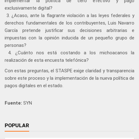
implementar la política de cero efectivo y pago
exclusivamente digital?
3. ¿Acaso, ante la flagrante violación a las leyes federales y
derechos fundamentales de los contribuyentes, Luis Navarro
García pretende justificar sus decisiones arbitrarias e
impuestas con la opinión inducida de un pequeño grupo de
personas?
4. ¿Cuánto nos está costando a los michoacanos la
realización de esta encuesta telefónica?
Con estas preguntas, el STASPE exige claridad y transparencia
sobre este proceso y la implementación de la nueva política de
pagos digitales en el estado.
Fuente:
SYN
POPULAR