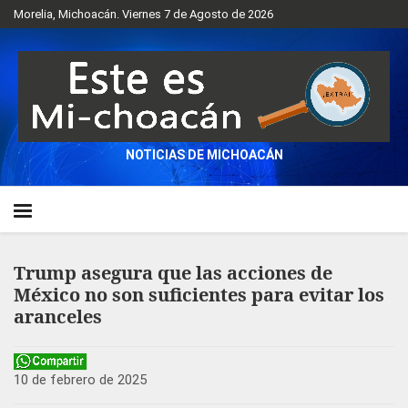
Morelia, Michoacán. Viernes 7 de Agosto de 2026
NOTICIAS DE MICHOACÁN
Trump asegura que las acciones de
México no son suficientes para evitar los
aranceles
10 de febrero de 2025