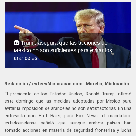
Trump asegura que las acciones de
México no son suficientes para evitar los
aranceles
Redacción / esteesMichoacan.com | Morelia, Michoacán:
El presidente de los Estados Unidos, Donald Trump, afirmó
este domingo que las medidas adoptadas por México para
evitar la imposición de aranceles no son satisfactorias. En una
entrevista con Bret Baier, para Fox News, el mandatario
estadounidense señaló que, aunque ambos países han
tomado acciones en materia de seguridad fronteriza y lucha