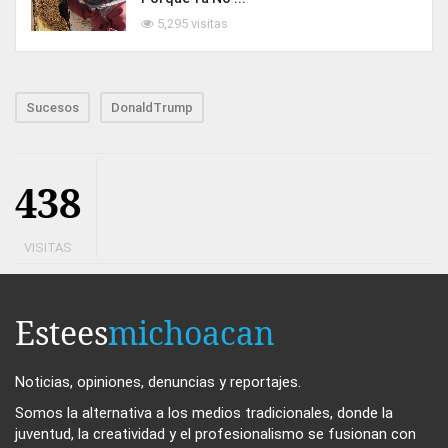
5,295 visitas
Sucesos
DonaldTrump
438
VISITAS
Estees
michoacan
Noticias, opiniones, denuncias y reportajes.
Somos la alternativa a los medios tradicionales, donde la
juventud, la creatividad y el profesionalismo se fusionan con