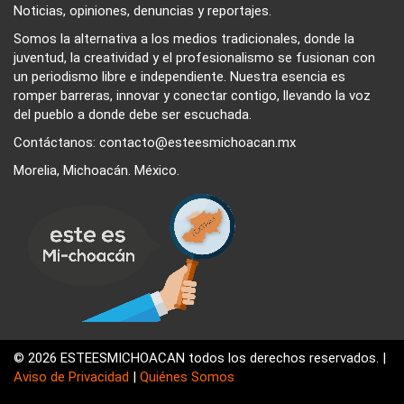
Noticias, opiniones, denuncias y reportajes.
Somos la alternativa a los medios tradicionales, donde la
juventud, la creatividad y el profesionalismo se fusionan con
un periodismo libre e independiente. Nuestra esencia es
romper barreras, innovar y conectar contigo, llevando la voz
del pueblo a donde debe ser escuchada.
Contáctanos: contacto@esteesmichoacan.mx
Morelia, Michoacán. México.
© 2026 ESTEESMICHOACAN todos los derechos reservados. |
Aviso de Privacidad
|
Quiénes Somos