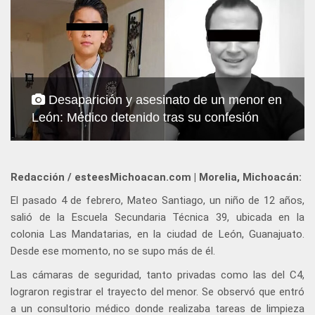
Desaparición y asesinato de un menor en
León: Médico detenido tras su confesión
Redacción / esteesMichoacan.com | Morelia, Michoacán:
El pasado 4 de febrero, Mateo Santiago, un niño de 12 años,
salió de la Escuela Secundaria Técnica 39, ubicada en la
colonia Las Mandatarias, en la ciudad de León, Guanajuato.
Desde ese momento, no se supo más de él.
Las cámaras de seguridad, tanto privadas como las del C4,
lograron registrar el trayecto del menor. Se observó que entró
a un consultorio médico donde realizaba tareas de limpieza