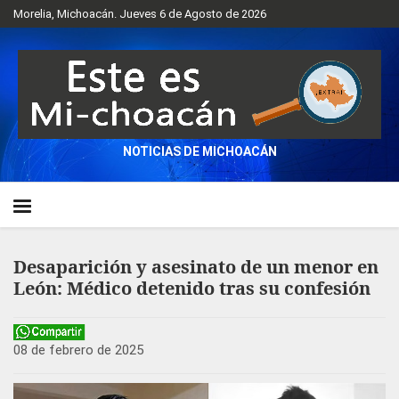
Morelia, Michoacán. Jueves 6 de Agosto de 2026
NOTICIAS DE MICHOACÁN
Desaparición y asesinato de un menor en
León: Médico detenido tras su confesión
08 de febrero de 2025