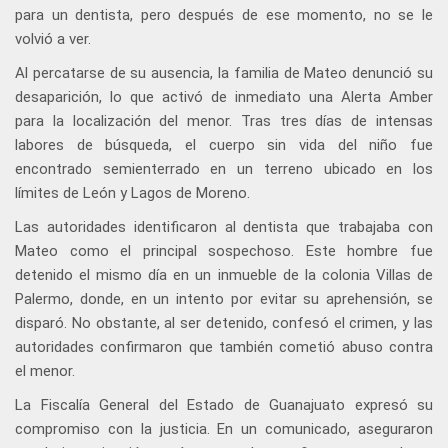
para un dentista, pero después de ese momento, no se le
volvió a ver.
Al percatarse de su ausencia, la familia de Mateo denunció su
desaparición, lo que activó de inmediato una Alerta Amber
para la localización del menor. Tras tres días de intensas
labores de búsqueda, el cuerpo sin vida del niño fue
encontrado semienterrado en un terreno ubicado en los
límites de León y Lagos de Moreno.
Las autoridades identificaron al dentista que trabajaba con
Mateo como el principal sospechoso. Este hombre fue
detenido el mismo día en un inmueble de la colonia Villas de
Palermo, donde, en un intento por evitar su aprehensión, se
disparó. No obstante, al ser detenido, confesó el crimen, y las
autoridades confirmaron que también cometió abuso contra
el menor.
La Fiscalía General del Estado de Guanajuato expresó su
compromiso con la justicia. En un comunicado, aseguraron