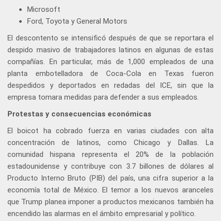
Microsoft
Ford, Toyota y General Motors
El descontento se intensificó después de que se reportara el
despido masivo de trabajadores latinos en algunas de estas
compañías. En particular, más de 1,000 empleados de una
planta embotelladora de Coca-Cola en Texas fueron
despedidos y deportados en redadas del ICE, sin que la
empresa tomara medidas para defender a sus empleados.
Protestas y consecuencias económicas
El boicot ha cobrado fuerza en varias ciudades con alta
concentración de latinos, como Chicago y Dallas. La
comunidad hispana representa el 20% de la población
estadounidense y contribuye con 3.7 billones de dólares al
Producto Interno Bruto (PIB) del país, una cifra superior a la
economía total de México. El temor a los nuevos aranceles
que Trump planea imponer a productos mexicanos también ha
encendido las alarmas en el ámbito empresarial y político.