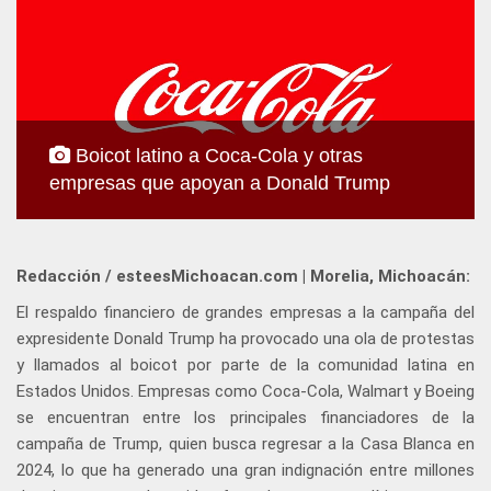
Boicot latino a Coca-Cola y otras
empresas que apoyan a Donald Trump
Redacción / esteesMichoacan.com | Morelia, Michoacán:
El respaldo financiero de grandes empresas a la campaña del
expresidente Donald Trump ha provocado una ola de protestas
y llamados al boicot por parte de la comunidad latina en
Estados Unidos. Empresas como Coca-Cola, Walmart y Boeing
se encuentran entre los principales financiadores de la
campaña de Trump, quien busca regresar a la Casa Blanca en
2024, lo que ha generado una gran indignación entre millones