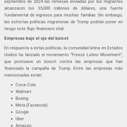
septiembre de 2024 las remesas enviadas por los migrantes
alcanzaron los 35,000 millones de dólares, una fuente
fundamental de ingresos para muchas familias. Sin embargo,
las estrictas políticas migratorias de Trump podrían poner en
riesgo este flujo financiero vital.
Empresas bajo el ojo del boicot
En respuesta a estas políticas, la comunidad latina en Estados
Unidos ha lanzado el movimiento “Freeze Latino Movement”,
que promueve un boicot contra las empresas que han
financiado la campaña de Trump. Entre las empresas más
mencionadas están:
Coca-Cola
Walmart
Boeing
Meta (Facebook)
Google
Uber
Amazon