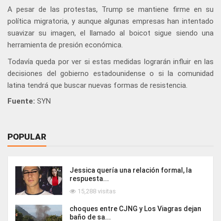
A pesar de las protestas, Trump se mantiene firme en su
política migratoria, y aunque algunas empresas han intentado
suavizar su imagen, el llamado al boicot sigue siendo una
herramienta de presión económica.
Todavía queda por ver si estas medidas lograrán influir en las
decisiones del gobierno estadounidense o si la comunidad
latina tendrá que buscar nuevas formas de resistencia.
Fuente:
SYN
POPULAR
Jessica quería una relación formal, la
respuesta...
15,288 visitas
choques entre CJNG y Los Viagras dejan
baño de sa...