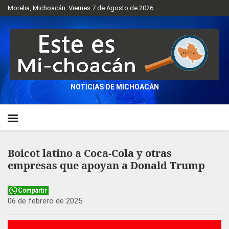
Morelia, Michoacán. Viernes 7 de Agosto de 2026
NOTICIAS DE MICHOACÁN
Boicot latino a Coca-Cola y otras
empresas que apoyan a Donald Trump
06 de febrero de 2025