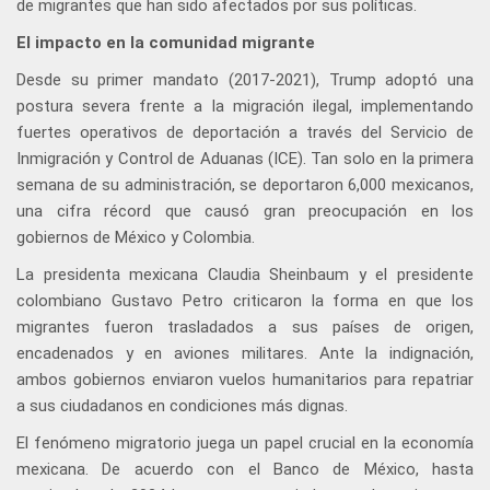
de migrantes que han sido afectados por sus políticas.
El impacto en la comunidad migrante
Desde su primer mandato (2017-2021), Trump adoptó una
postura severa frente a la migración ilegal, implementando
fuertes operativos de deportación a través del Servicio de
Inmigración y Control de Aduanas (ICE). Tan solo en la primera
semana de su administración, se deportaron 6,000 mexicanos,
una cifra récord que causó gran preocupación en los
gobiernos de México y Colombia.
La presidenta mexicana Claudia Sheinbaum y el presidente
colombiano Gustavo Petro criticaron la forma en que los
migrantes fueron trasladados a sus países de origen,
encadenados y en aviones militares. Ante la indignación,
ambos gobiernos enviaron vuelos humanitarios para repatriar
a sus ciudadanos en condiciones más dignas.
El fenómeno migratorio juega un papel crucial en la economía
mexicana. De acuerdo con el Banco de México, hasta