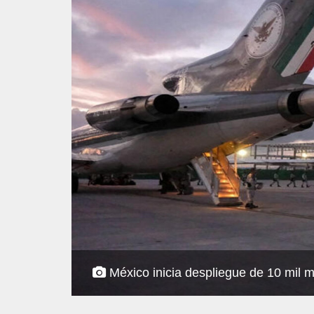
México inicia despliegue de 10 mil m