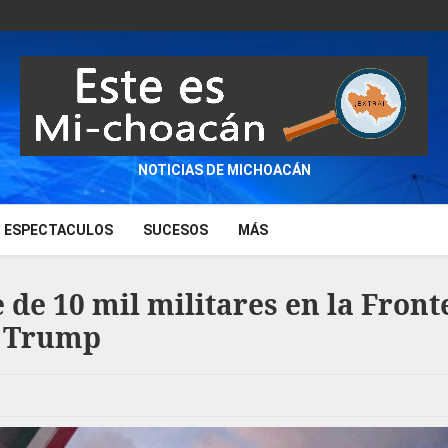
NOTICIAS DE MICHOACÁN
ESPECTACULOS
SUCESOS
MÁS
 de 10 mil militares en la Front
n Trump