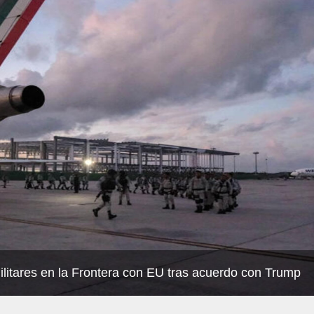
ilitares en la Frontera con EU tras acuerdo con Trump