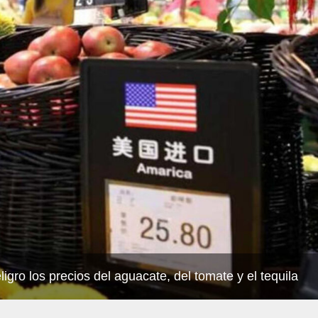
gro los precios del aguacate, del tomate y el tequila