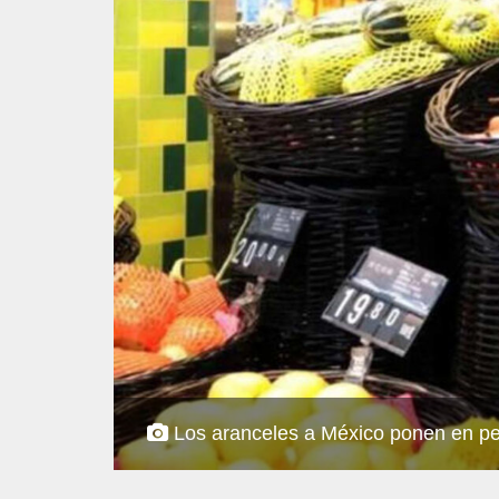
Los aranceles a México ponen en peli