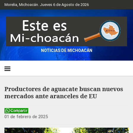
Morelia, Michoacán. Jueves 6 de Agosto de 2026
NOTICIAS DE MICHOACÁN
Productores de aguacate buscan nuevos
mercados ante aranceles de EU
01 de febrero de 2025