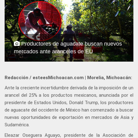
Productores de aguacate buscan nuevos
mercados ante aranceles de EU
Redacción / esteesMichoacan.com | Morelia, Michoacán:
Ante la creciente incertidumbre derivada de la imposición de un
arancel del 25% a los productos mexicanos, anunciada por el
presidente de Estados Unidos, Donald Trump, los productores
de aguacate del occidente de México han comenzado a buscar
nuevas oportunidades de exportación en mercados de Asia y
Sudamérica.
Eleazar Oseguera Aguayo, presidente de la Asociación de