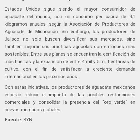
Estados Unidos sigue siendo el mayor consumidor de
aguacate del mundo, con un consumo per cápita de 4,1
kilogramos anuales, según la Asociación de Productores de
Aguacate de Michoacán. Sin embargo, los productores de
Jalisco no solo buscan diversificar sus mercados, sino
también mejorar sus prácticas agrícolas con enfoques más
sostenibles. Entre sus planes se encuentran la certificación de
más huertas y la expansión de entre 4 mil y 5 mil hectáreas de
cultivo, con el fin de satisfacer la creciente demanda
internacional en los próximos años.
Con estas iniciativas, los productores de aguacate mexicanos
esperan reducir el impacto de las posibles restricciones
comerciales y consolidar la presencia del "oro verde" en
nuevos mercados globales.
Fuente:
SYN