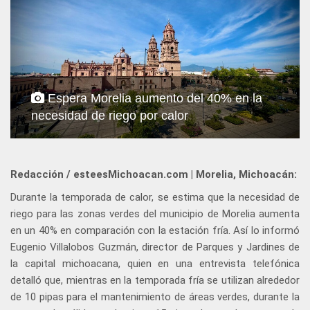
Espera Morelia aumento del 40% en la
necesidad de riego por calor
Redacción / esteesMichoacan.com | Morelia, Michoacán:
Durante la temporada de calor, se estima que la necesidad de
riego para las zonas verdes del municipio de Morelia aumenta
en un 40% en comparación con la estación fría. Así lo informó
Eugenio Villalobos Guzmán, director de Parques y Jardines de
la capital michoacana, quien en una entrevista telefónica
detalló que, mientras en la temporada fría se utilizan alrededor
de 10 pipas para el mantenimiento de áreas verdes, durante la