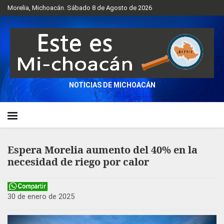
Morelia, Michoacán. Sábado 8 de Agosto de 2026
NOTICIAS DE MICHOACÁN
Espera Morelia aumento del 40% en la
necesidad de riego por calor
30 de enero de 2025