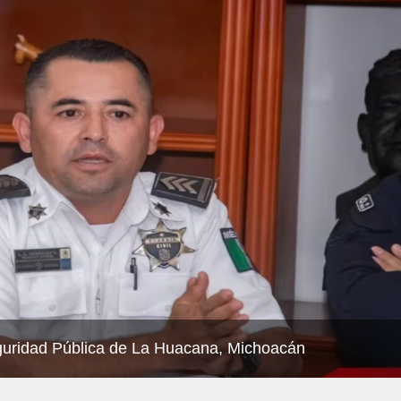
eguridad Pública de La Huacana, Michoacán