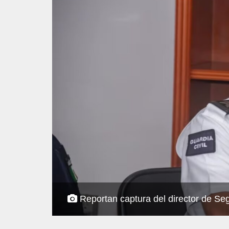
Reportan captura del director de S