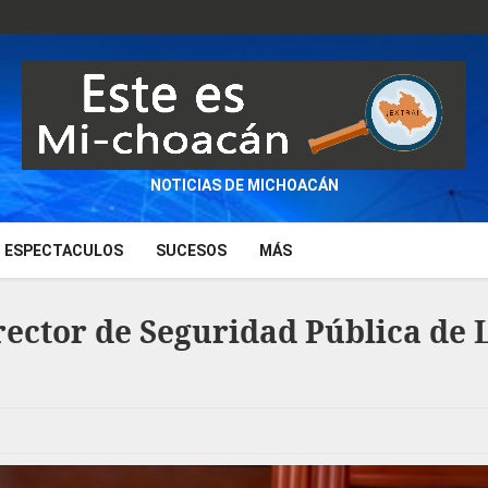
NOTICIAS DE MICHOACÁN
ESPECTACULOS
SUCESOS
MÁS
rector de Seguridad Pública de 