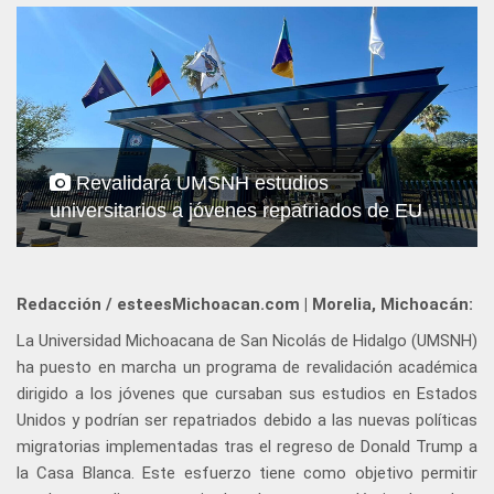
Revalidará UMSNH estudios
universitarios a jóvenes repatriados de EU
Redacción / esteesMichoacan.com | Morelia, Michoacán:
La Universidad Michoacana de San Nicolás de Hidalgo (UMSNH)
ha puesto en marcha un programa de revalidación académica
dirigido a los jóvenes que cursaban sus estudios en Estados
Unidos y podrían ser repatriados debido a las nuevas políticas
migratorias implementadas tras el regreso de Donald Trump a
la Casa Blanca. Este esfuerzo tiene como objetivo permitir