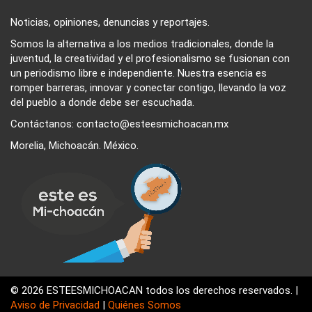
Noticias, opiniones, denuncias y reportajes.
Somos la alternativa a los medios tradicionales, donde la
juventud, la creatividad y el profesionalismo se fusionan con
un periodismo libre e independiente. Nuestra esencia es
romper barreras, innovar y conectar contigo, llevando la voz
del pueblo a donde debe ser escuchada.
Contáctanos: contacto@esteesmichoacan.mx
Morelia, Michoacán. México.
© 2026 ESTEESMICHOACAN todos los derechos reservados. |
Aviso de Privacidad
|
Quiénes Somos