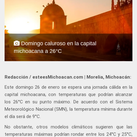
Domingo caluroso en la capital
michoacana a 26°C
Redacción / esteesMichoacan.com | Morelia, Michoacán:
Este domingo 26 de enero se espera una jornada cálida en la
capital michoacana, con temperaturas que podrían alcanzar
los 26°C en su punto máximo. De acuerdo con el Sistema
Meteorológico Nacional (SMN), la temperatura mínima durante
el día será de 9°C.
No obstante, otros modelos climáticos sugieren que las
temperaturas máximas podrían rondar entre los 24°C y 25°C,