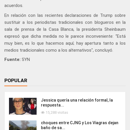
acuerdos.
En relación con las recientes declaraciones de Trump sobre
sustituir a los periodistas tradicionales con blogueros en la
sala de prensa de la Casa Blanca, la presidenta Sheinbaum
expresó que dicha medida no le parece inconveniente: “Está
muy bien, es lo que hacemos aquí; hay apertura tanto a los
medios tradicionales como a los alternativos", concluyó.
Fuente:
SYN
POPULAR
Jessica quería una relación formal, la
respuesta...
15,288 visitas
choques entre CJNG y Los Viagras dejan
baño de sa...