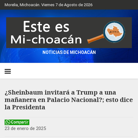
Morelia, Michoacán. Viernes 7 de Agosto de 2026
NOTICIAS DE MICHOACÁN
¿Sheinbaum invitará a Trump a una
mañanera en Palacio Nacional?; esto dice
la Presidenta
23 de enero de 2025