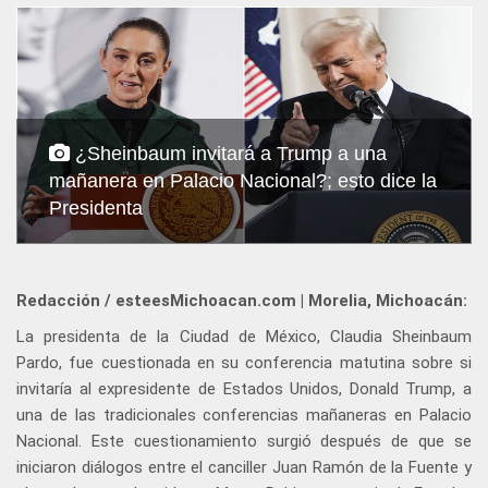
¿Sheinbaum invitará a Trump a una
mañanera en Palacio Nacional?; esto dice la
Presidenta
Redacción / esteesMichoacan.com | Morelia, Michoacán:
La presidenta de la Ciudad de México, Claudia Sheinbaum
Pardo, fue cuestionada en su conferencia matutina sobre si
invitaría al expresidente de Estados Unidos, Donald Trump, a
una de las tradicionales conferencias mañaneras en Palacio
Nacional. Este cuestionamiento surgió después de que se
iniciaron diálogos entre el canciller Juan Ramón de la Fuente y