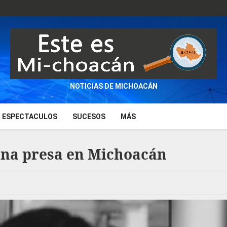
NOTICIAS DE MICHOACÁN
ESPECTACULOS
SUCESOS
MÁS
una presa en Michoacán