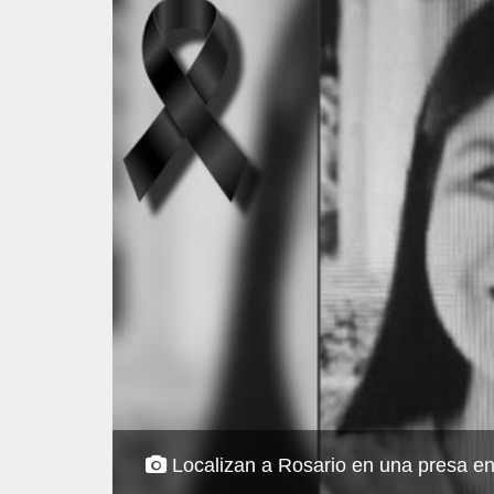
Localizan a Rosario en una presa e