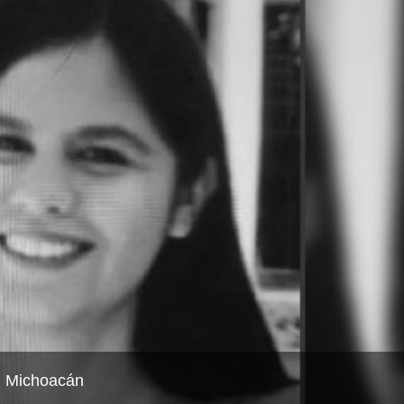
n Michoacán