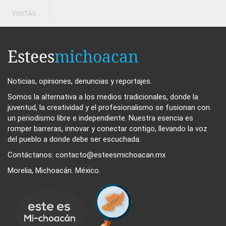
VISITAS
Estees
michoacan
Noticias, opiniones, denuncias y reportajes.
Somos la alternativa a los medios tradicionales, donde la
juventud, la creatividad y el profesionalismo se fusionan con
un periodismo libre e independiente. Nuestra esencia es
romper barreras, innovar y conectar contigo, llevando la voz
del pueblo a donde debe ser escuchada.
Contáctanos: contacto@esteesmichoacan.mx
Morelia, Michoacán. México.