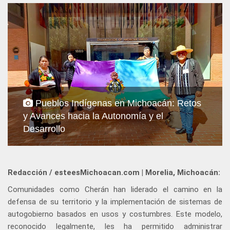
Pueblos Indígenas en Michoacán: Retos
y Avances hacia la Autonomía y el
Desarrollo
Redacción / esteesMichoacan.com | Morelia, Michoacán:
Comunidades como Cherán han liderado el camino en la
defensa de su territorio y la implementación de sistemas de
autogobierno basados en usos y costumbres. Este modelo,
reconocido legalmente, les ha permitido administrar