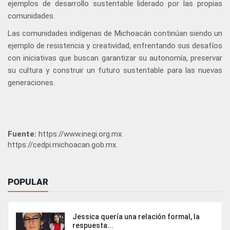
ejemplos de desarrollo sustentable liderado por las propias
comunidades.
Las comunidades indígenas de Michoacán continúan siendo un
ejemplo de resistencia y creatividad, enfrentando sus desafíos
con iniciativas que buscan garantizar su autonomía, preservar
su cultura y construir un futuro sustentable para las nuevas
generaciones.
Fuente:
https://www.inegi.org.mx.
https://cedpi.michoacan.gob.mx.
POPULAR
Jessica quería una relación formal, la
respuesta...