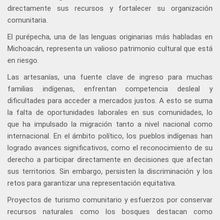
directamente sus recursos y fortalecer su organización
comunitaria.
El purépecha, una de las lenguas originarias más habladas en
Michoacán, representa un valioso patrimonio cultural que está
en riesgo.
Las artesanías, una fuente clave de ingreso para muchas
familias indígenas, enfrentan competencia desleal y
dificultades para acceder a mercados justos. A esto se suma
la falta de oportunidades laborales en sus comunidades, lo
que ha impulsado la migración tanto a nivel nacional como
internacional. En el ámbito político, los pueblos indígenas han
logrado avances significativos, como el reconocimiento de su
derecho a participar directamente en decisiones que afectan
sus territorios. Sin embargo, persisten la discriminación y los
retos para garantizar una representación equitativa.
Proyectos de turismo comunitario y esfuerzos por conservar
recursos naturales como los bosques destacan como