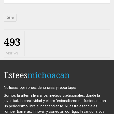
Otro
493
VISITAS
Estees
michoacan
Noticias, opiniones, denuncias y reportajes.
Somos la alternativa a los medios tradicionales, donde la
juventud, la creatividad y el profesionalismo se fusionan con
un periodismo libre e independiente. Nuestra esencia es
romper barreras, innovar y conectar contigo, llevando la voz