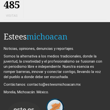
485
VISITAS
Estees
michoacan
Noticias, opiniones, denuncias y reportajes.
Somos la alternativa a los medios tradicionales, donde la
juventud, la creatividad y el profesionalismo se fusionan con
un periodismo libre e independiente. Nuestra esencia es
romper barreras, innovar y conectar contigo, llevando la voz
del pueblo a donde debe ser escuchada.
Contáctanos: contacto@esteesmichoacan.mx
Morelia, Michoacán. México.