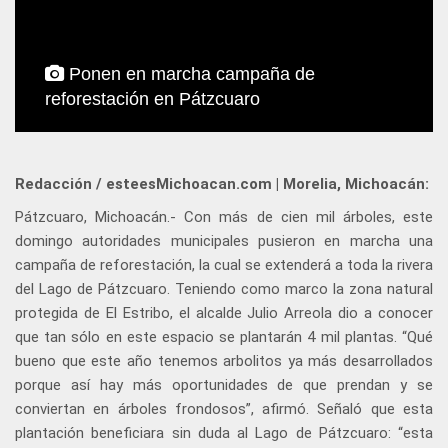
Ponen en marcha campaña de
reforestación en Pátzcuaro
Redacción / esteesMichoacan.com | Morelia, Michoacán:
Pátzcuaro, Michoacán.- Con más de cien mil árboles, este
domingo autoridades municipales pusieron en marcha una
campaña de reforestación, la cual se extenderá a toda la rivera
del Lago de Pátzcuaro. Teniendo como marco la zona natural
protegida de El Estribo, el alcalde Julio Arreola dio a conocer
que tan sólo en este espacio se plantarán 4 mil plantas. “Qué
bueno que este año tenemos arbolitos ya más desarrollados
porque así hay más oportunidades de que prendan y se
conviertan en árboles frondosos”, afirmó. Señaló que esta
plantación beneficiara sin duda al Lago de Pátzcuaro: “esta