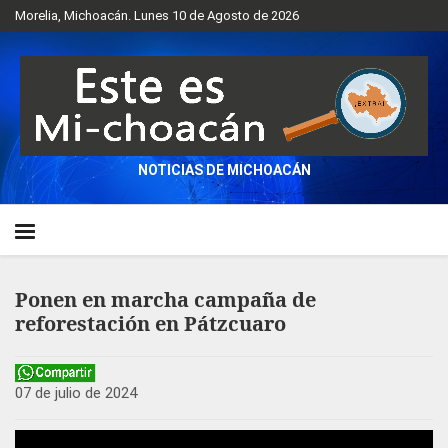
Morelia, Michoacán. Lunes 10 de Agosto de 2026
NOTICIAS DE MICHOACÁN
Ponen en marcha campaña de
reforestación en Pátzcuaro
07 de julio de 2024