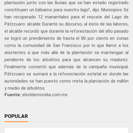
plantación junto con las lluvias que se han estado registrado
constituyen un bálsamo para nuestro lago”, dijo. Municipios Se
han recuperado 12 manantiales para el rescate del Lago de
Pátzcuaro: alcalde Durante su discurso, al inicio de las labores,
el alcalde recordó que durante la reforestación del año pasado
se logró un prendimiento de hasta el 80 por ciento en zonas
como la comunidad de San Francisco por lo que llamó a los
asistentes a que más allá de la plantación se mantengan al
pendiente de los arbolitos para que alcancen su madurez.
Finalmente comentó que además de la campaña municipal,
Pátzcuaro se sumará a la reforestación estatal en donde las
autoridades se han puesto como meta la plantación de millón
y medio de árbolitos.
Fuente:
elsoldemorelia.com.mx
POPULAR