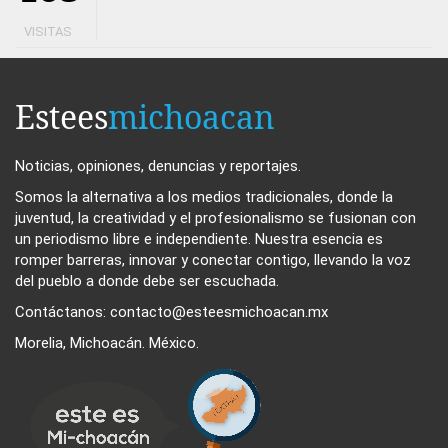
VISITAS
Estees
michoacan
Noticias, opiniones, denuncias y reportajes.
Somos la alternativa a los medios tradicionales, donde la
juventud, la creatividad y el profesionalismo se fusionan con
un periodismo libre e independiente. Nuestra esencia es
romper barreras, innovar y conectar contigo, llevando la voz
del pueblo a donde debe ser escuchada.
Contáctanos: contacto@esteesmichoacan.mx
Morelia, Michoacán. México.