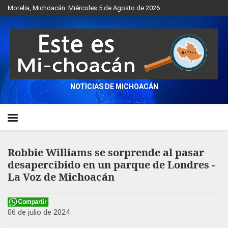
Morelia, Michoacán. Miércoles 5 de Agosto de 2026
NOTICIAS DE MICHOACÁN
Robbie Williams se sorprende al pasar
desapercibido en un parque de Londres -
La Voz de Michoacán
06 de julio de 2024