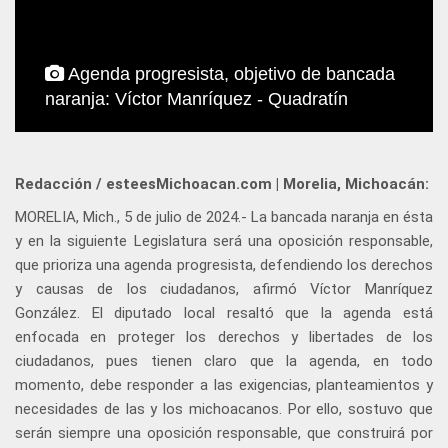
Agenda progresista, objetivo de bancada
naranja: Víctor Manríquez - Quadratín
Redacción / esteesMichoacan.com | Morelia, Michoacán:
MORELIA, Mich., 5 de julio de 2024.- La bancada naranja en ésta
y en la siguiente Legislatura será una oposición responsable,
que prioriza una agenda progresista, defendiendo los derechos
y causas de los ciudadanos, afirmó Víctor Manríquez
González. El diputado local resaltó que la agenda está
enfocada en proteger los derechos y libertades de los
ciudadanos, pues tienen claro que la agenda, en todo
momento, debe responder a las exigencias, planteamientos y
necesidades de las y los michoacanos. Por ello, sostuvo que
serán siempre una oposición responsable, que construirá por