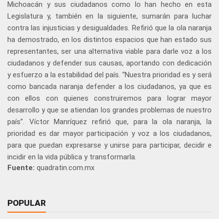
Michoacán y sus ciudadanos como lo han hecho en esta
Legislatura y, también en la siguiente, sumarán para luchar
contra las injusticias y desigualdades. Refirió que la ola naranja
ha demostrado, en los distintos espacios que han estado sus
representantes, ser una alternativa viable para darle voz a los
ciudadanos y defender sus causas, aportando con dedicación
y esfuerzo a la estabilidad del país. “Nuestra prioridad es y será
como bancada naranja defender a los ciudadanos, ya que es
con ellos con quienes construiremos para lograr mayor
desarrollo y que se atiendan los grandes problemas de nuestro
país”. Víctor Manríquez refirió que, para la ola naranja, la
prioridad es dar mayor participación y voz a los ciudadanos,
para que puedan expresarse y unirse para participar, decidir e
incidir en la vida pública y transformarla.
Fuente:
quadratin.com.mx
POPULAR