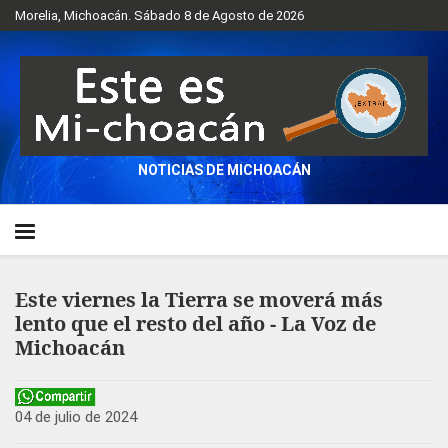
Morelia, Michoacán. Sábado 8 de Agosto de 2026
NOTICIAS DE MICHOACÁN
Este viernes la Tierra se moverá más
lento que el resto del año - La Voz de
Michoacán
04 de julio de 2024