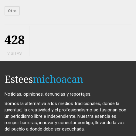
Otro
428
VISITAS
Estees
michoacan
Noticias, opiniones, denuncias y reportajes.
Somos la alternativa a los medios tradicionales, donde la
juventud, la creatividad y el profesionalismo se fusionan con
un periodismo libre e independiente. Nuestra esencia es
romper barreras, innovar y conectar contigo, llevando la voz
del pueblo a donde debe ser escuchada.