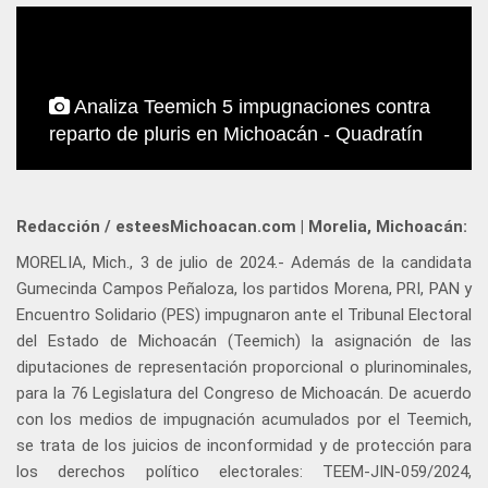
Analiza Teemich 5 impugnaciones contra
reparto de pluris en Michoacán - Quadratín
Redacción / esteesMichoacan.com | Morelia, Michoacán:
MORELIA, Mich., 3 de julio de 2024.- Además de la candidata
Gumecinda Campos Peñaloza, los partidos Morena, PRI, PAN y
Encuentro Solidario (PES) impugnaron ante el Tribunal Electoral
del Estado de Michoacán (Teemich) la asignación de las
diputaciones de representación proporcional o plurinominales,
para la 76 Legislatura del Congreso de Michoacán. De acuerdo
con los medios de impugnación acumulados por el Teemich,
se trata de los juicios de inconformidad y de protección para
los derechos político electorales: TEEM-JIN-059/2024,