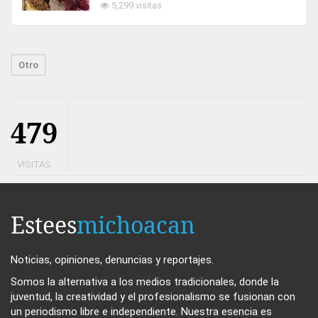
5,299 visitas
Otro
479
VISITAS
Estees
michoacan
Noticias, opiniones, denuncias y reportajes.
Somos la alternativa a los medios tradicionales, donde la
juventud, la creatividad y el profesionalismo se fusionan con
un periodismo libre e independiente. Nuestra esencia es