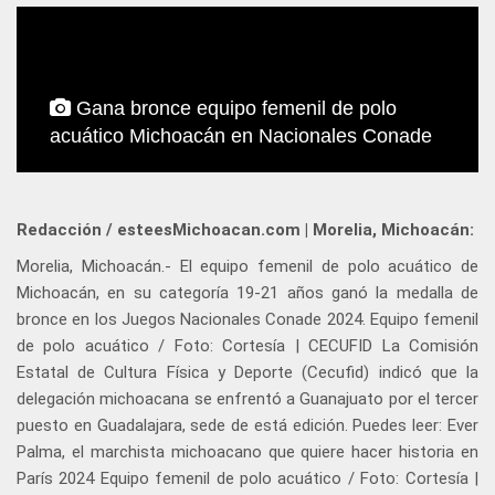
Gana bronce equipo femenil de polo
acuático Michoacán en Nacionales Conade
Redacción / esteesMichoacan.com | Morelia, Michoacán:
Morelia, Michoacán.- El equipo femenil de polo acuático de
Michoacán, en su categoría 19-21 años ganó la medalla de
bronce en los Juegos Nacionales Conade 2024. Equipo femenil
de polo acuático / Foto: Cortesía | CECUFID La Comisión
Estatal de Cultura Física y Deporte (Cecufid) indicó que la
delegación michoacana se enfrentó a Guanajuato por el tercer
puesto en Guadalajara, sede de está edición. Puedes leer: Ever
Palma, el marchista michoacano que quiere hacer historia en
París 2024 Equipo femenil de polo acuático / Foto: Cortesía |