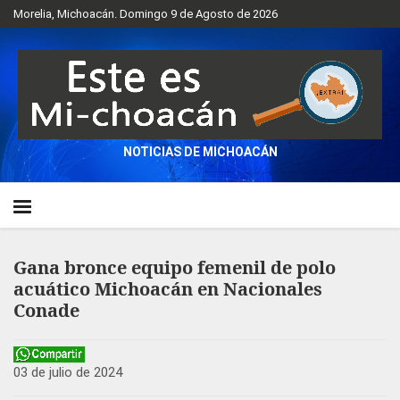
Morelia, Michoacán. Domingo 9 de Agosto de 2026
NOTICIAS DE MICHOACÁN
Gana bronce equipo femenil de polo
acuático Michoacán en Nacionales
Conade
03 de julio de 2024