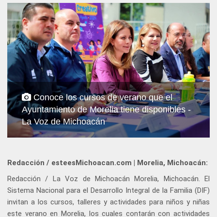
Conoce los cursos de verano que el
Ayuntamiento de Morelia tiene disponibles -
La Voz de Michoacán
Redacción / esteesMichoacan.com | Morelia, Michoacán:
Redacción / La Voz de Michoacán Morelia, Michoacán. El
Sistema Nacional para el Desarrollo Integral de la Familia (DIF)
invitan a los cursos, talleres y actividades para niños y niñas
este verano en Morelia, los cuales contarán con actividades