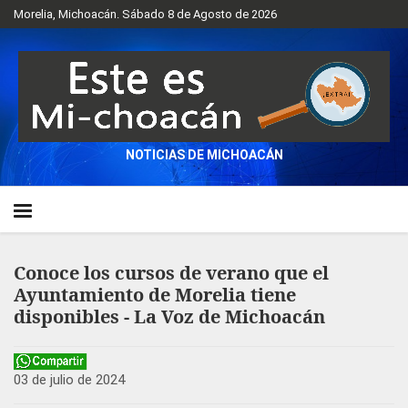
Morelia, Michoacán. Sábado 8 de Agosto de 2026
NOTICIAS DE MICHOACÁN
Conoce los cursos de verano que el
Ayuntamiento de Morelia tiene
disponibles - La Voz de Michoacán
03 de julio de 2024