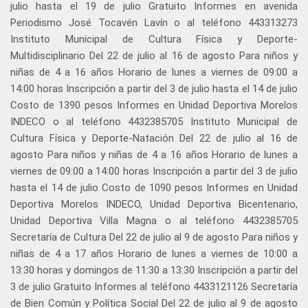
julio hasta el 19 de julio Gratuito Informes en avenida
Periodismo José Tocavén Lavín o al teléfono 443313273
Instituto Municipal de Cultura Física y Deporte-
Multidisciplinario Del 22 de julio al 16 de agosto Para niños y
niñas de 4 a 16 años Horario de lunes a viernes de 09:00 a
14:00 horas Inscripción a partir del 3 de julio hasta el 14 de julio
Costo de 1390 pesos Informes en Unidad Deportiva Morelos
INDECO o al teléfono 4432385705 Instituto Municipal de
Cultura Física y Deporte-Natación Del 22 de julio al 16 de
agosto Para niños y niñas de 4 a 16 años Horario de lunes a
viernes de 09:00 a 14:00 horas Inscripción a partir del 3 de julio
hasta el 14 de julio Costo de 1090 pesos Informes en Unidad
Deportiva Morelos INDECO, Unidad Deportiva Bicentenario,
Unidad Deportiva Villa Magna o al teléfono 4432385705
Secretaría de Cultura Del 22 de julio al 9 de agosto Para niños y
niñas de 4 a 17 años Horario de lunes a viernes de 10:00 a
13:30 horas y domingos de 11:30 a 13:30 Inscripción a partir del
3 de julio Gratuito Informes al teléfono 4433121126 Secretaría
de Bien Común y Política Social Del 22 de julio al 9 de agosto