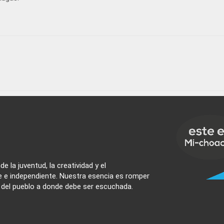
e la juventud, la creatividad y el
e e independiente. Nuestra esencia es romper
z del pueblo a donde debe ser escuchada.