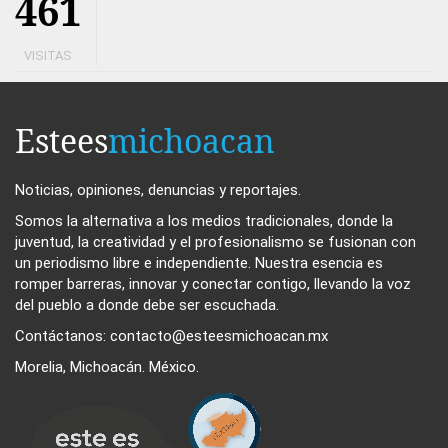
461
VISITAS
Estees
michoacan
Noticias, opiniones, denuncias y reportajes.
Somos la alternativa a los medios tradicionales, donde la
juventud, la creatividad y el profesionalismo se fusionan con
un periodismo libre e independiente. Nuestra esencia es
romper barreras, innovar y conectar contigo, llevando la voz
del pueblo a donde debe ser escuchada.
Contáctanos: contacto@esteesmichoacan.mx
Morelia, Michoacán. México.