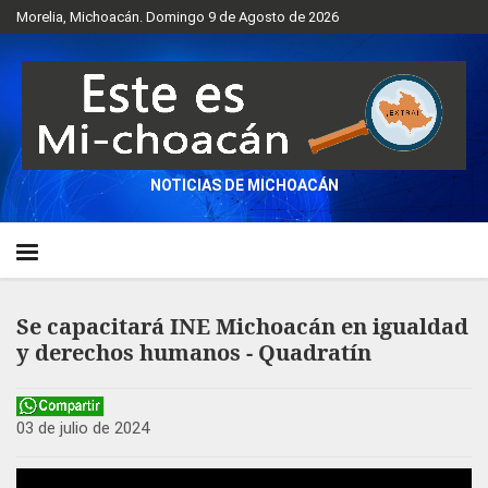
Morelia, Michoacán. Domingo 9 de Agosto de 2026
NOTICIAS DE MICHOACÁN
Se capacitará INE Michoacán en igualdad
y derechos humanos - Quadratín
03 de julio de 2024