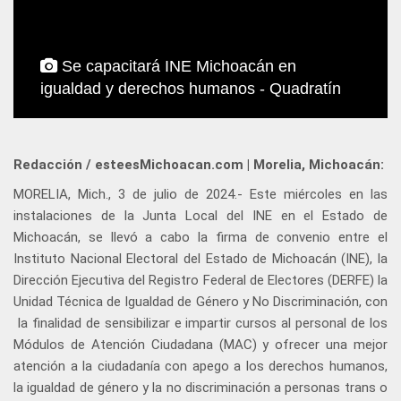
Se capacitará INE Michoacán en
igualdad y derechos humanos - Quadratín
Redacción / esteesMichoacan.com | Morelia, Michoacán:
MORELIA, Mich., 3 de julio de 2024.- Este miércoles en las
instalaciones de la Junta Local del INE en el Estado de
Michoacán, se llevó a cabo la firma de convenio entre el
Instituto Nacional Electoral del Estado de Michoacán (INE), la
Dirección Ejecutiva del Registro Federal de Electores (DERFE) la
Unidad Técnica de Igualdad de Género y No Discriminación, con
la finalidad de sensibilizar e impartir cursos al personal de los
Módulos de Atención Ciudadana (MAC) y ofrecer una mejor
atención a la ciudadanía con apego a los derechos humanos,
la igualdad de género y la no discriminación a personas trans o