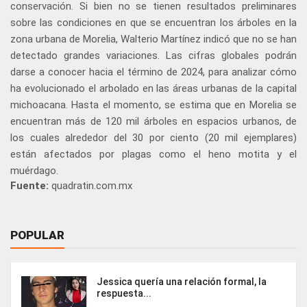
conservación. Si bien no se tienen resultados preliminares
sobre las condiciones en que se encuentran los árboles en la
zona urbana de Morelia, Walterio Martínez indicó que no se han
detectado grandes variaciones. Las cifras globales podrán
darse a conocer hacia el término de 2024, para analizar cómo
ha evolucionado el arbolado en las áreas urbanas de la capital
michoacana. Hasta el momento, se estima que en Morelia se
encuentran más de 120 mil árboles en espacios urbanos, de
los cuales alrededor del 30 por ciento (20 mil ejemplares)
están afectados por plagas como el heno motita y el
muérdago.
Fuente:
quadratin.com.mx
POPULAR
Jessica quería una relación formal, la
respuesta...