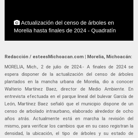
Actualización del censo de árboles en
Morelia hasta finales de 2024 - Quadratín
Redacción / esteesMichoacan.com | Morelia, Michoacán:
MORELIA, Mich., 2 de julio de 2024.- A finales de 2024 se
espera disponer de la actualización del censo de árboles
plantados en la mancha urbana de Morelia, dio a conocer
Walterio Martínez Baez, director de Medio Ambiente. En
entrevista efectuada en el parque lineal del bulevar García de
León, Martínez Baez señaló que el municipio dispone de un
censo de arbolado intraurbano, elaborado alrededor de ocho
años atrás. Actualmente está en marcha la revisión del
mismo, para verificar los cambios que en su caso registran la
densidad, la ubicación, el tipo de árboles y su estado de