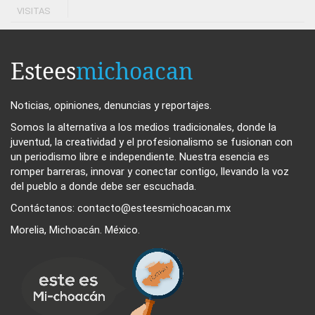
VISITAS
Estees
michoacan
Noticias, opiniones, denuncias y reportajes.
Somos la alternativa a los medios tradicionales, donde la
juventud, la creatividad y el profesionalismo se fusionan con
un periodismo libre e independiente. Nuestra esencia es
romper barreras, innovar y conectar contigo, llevando la voz
del pueblo a donde debe ser escuchada.
Contáctanos: contacto@esteesmichoacan.mx
Morelia, Michoacán. México.