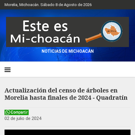
Morelia, Michoacán. Sábado 8 de Agosto de 2026
NOTICIAS DE MICHOACÁN
Actualización del censo de árboles en
Morelia hasta finales de 2024 - Quadratín
02 de julio de 2024