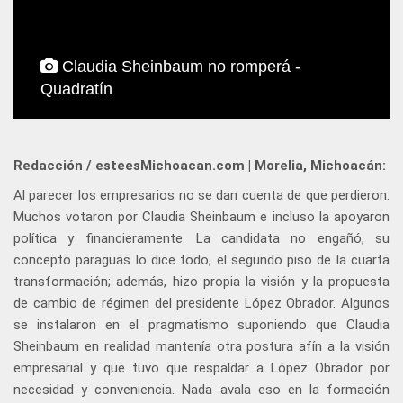
Claudia Sheinbaum no romperá -
Quadratín
Redacción / esteesMichoacan.com | Morelia, Michoacán:
Al parecer los empresarios no se dan cuenta de que perdieron.
Muchos votaron por Claudia Sheinbaum e incluso la apoyaron
política y financieramente. La candidata no engañó, su
concepto paraguas lo dice todo, el segundo piso de la cuarta
transformación; además, hizo propia la visión y la propuesta
de cambio de régimen del presidente López Obrador. Algunos
se instalaron en el pragmatismo suponiendo que Claudia
Sheinbaum en realidad mantenía otra postura afín a la visión
empresarial y que tuvo que respaldar a López Obrador por
necesidad y conveniencia. Nada avala eso en la formación