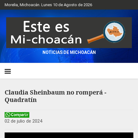
Morelia, Michoacán. Lunes 10 de Agosto de 2026
NOTICIAS DE MICHOACÁN
Claudia Sheinbaum no romperá -
Quadratín
02 de julio de 2024