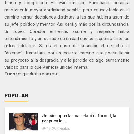
tensa y complicada. Es evidente que Sheinbaum buscará
mantener la mayor cordialidad posible, pero es inevitable en el
camino tomar decisiones distintas a las que hubiera asumido
su jefe político y mentor. Así será y más por la circunstancia.
Si López Obrador entiende, asume y respalda habrá
entendimiento y un sentido de unidad que se requerirá ante los
retos adelante. Si es el caso de suscribir el derecho al
“disenso”, transitaría por un incierto camino que podría llevar
su proyecto a la desgracia y a la pérdida de algo sumamente
valioso para lo que viene: la unidad interna.
Fuente:
quadratin.com.mx
POPULAR
Jessica quería una relación formal, la
respuesta...
15,296 visitas