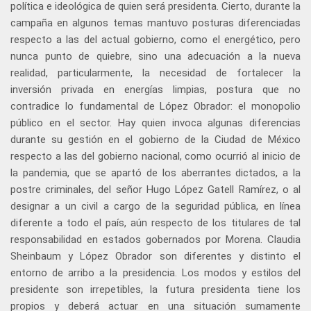
política e ideológica de quien será presidenta. Cierto, durante la
campaña en algunos temas mantuvo posturas diferenciadas
respecto a las del actual gobierno, como el energético, pero
nunca punto de quiebre, sino una adecuación a la nueva
realidad, particularmente, la necesidad de fortalecer la
inversión privada en energías limpias, postura que no
contradice lo fundamental de López Obrador: el monopolio
público en el sector. Hay quien invoca algunas diferencias
durante su gestión en el gobierno de la Ciudad de México
respecto a las del gobierno nacional, como ocurrió al inicio de
la pandemia, que se apartó de los aberrantes dictados, a la
postre criminales, del señor Hugo López Gatell Ramírez, o al
designar a un civil a cargo de la seguridad pública, en línea
diferente a todo el país, aún respecto de los titulares de tal
responsabilidad en estados gobernados por Morena. Claudia
Sheinbaum y López Obrador son diferentes y distinto el
entorno de arribo a la presidencia. Los modos y estilos del
presidente son irrepetibles, la futura presidenta tiene los
propios y deberá actuar en una situación sumamente