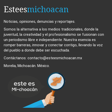
Estees
michoacan
Noticias, opiniones, denuncias y reportajes.
Somos la alternativa a los medios tradicionales, donde la
juventud, la creatividad y el profesionalismo se fusionan con
un periodismo libre e independiente. Nuestra esencia es
romper barreras, innovar y conectar contigo, llevando la voz
del pueblo a donde debe ser escuchada.
Contáctanos: contacto@esteesmichoacan.mx
Morelia, Michoacán. México.