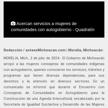
Acercan servicios a mujeres de
comunidades con autogobierno - Quadratín
Redacción / esteesMichoacan.com | Morelia, Michoacán:
MORELIA, Mich., 2 de julio de 2024.- El Gobierno de Michoacán
arropó a las mujeres consejeras de comunidades indígenas
con autogobierno, quienes conocieron los servicios, trámites y
programas que tienen diversas dependencias, para sus
derechos y la atención en diversos sectores. En un
comunicado se informó que durante el Encuentro con
Consejeras de Comunidades en Autogobierno para la
Construcción de una Agenda Intercultural, encabezado por la
Secretaría de Igualdad Sustantiva y Desarrollo de las Mujeres