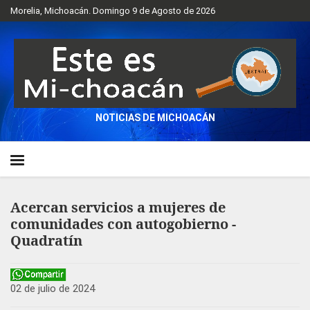
Morelia, Michoacán. Domingo 9 de Agosto de 2026
NOTICIAS DE MICHOACÁN
Acercan servicios a mujeres de
comunidades con autogobierno -
Quadratín
02 de julio de 2024