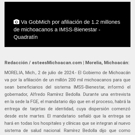
Va GobMich por afiliación de 1.2 millones
de michoacanos a IMSS-Bienestar -
Quadratín
Redacción / esteesMichoacan.com | Morelia, Michoacán:
MORELIA, Mich., 2 de julio de 2024.- El Gobierno de Michoacán
va por la afiliación de un millón 200 mil michoacanos para que
sean beneficiarios del sistema IMSS-Bienestar, informó el
gobernador, Alfredo Ramírez Bedolla. Durante una entrevista
en la sede la FGE, el mandatario dijo que en el proceso, habrá la
entrega de tarjetas de identidad, cuya dispersión comenzó
desde este martes. El mandatario señaló que la entrega se
hará en todas los hospitales y clínicas que se integran al nuevo
sistema de salud nacional. Ramírez Bedolla dijo que como