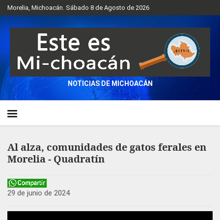
Morelia, Michoacán. Sábado 8 de Agosto de 2026
NOTICIAS DE MICHOACÁN
Al alza, comunidades de gatos ferales en
Morelia - Quadratín
29 de junio de 2024