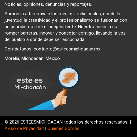
Noticias, opiniones, denuncias y reportajes.
Somos la alternativa a los medios tradicionales, donde la
juventud, la creatividad y el profesionalismo se fusionan con
un periodismo libre e independiente. Nuestra esencia es
romper barreras, innovar y conectar contigo, llevando la voz
del pueblo a donde debe ser escuchada.
Contáctanos: contacto@esteesmichoacan.mx
Morelia, Michoacán. México.
© 2026 ESTEESMICHOACAN todos los derechos reservados. |
Aviso de Privacidad
|
Quiénes Somos