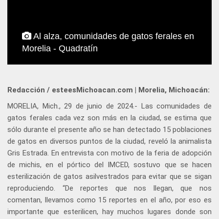
Al alza, comunidades de gatos ferales en
Morelia - Quadratín
Redacción / esteesMichoacan.com | Morelia, Michoacán:
MORELIA, Mich., 29 de junio de 2024.- Las comunidades de
gatos ferales cada vez son más en la ciudad, se estima que
sólo durante el presente año se han detectado 15 poblaciones
de gatos en diversos puntos de la ciudad, reveló la animalista
Gris Estrada. En entrevista con motivo de la feria de adopción
de michis, en el pórtico del IMCED, sostuvo que se hacen
esterilización de gatos asilvestrados para evitar que se sigan
reproduciendo. “De reportes que nos llegan, que nos
comentan, llevamos como 15 reportes en el año, por eso es
importante que esterilicen, hay muchos lugares donde son